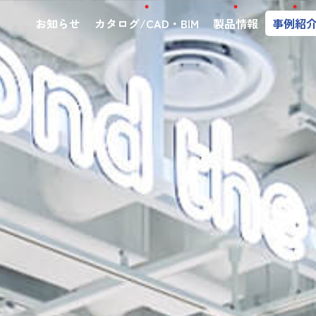
お知らせ
カタログ/CAD・BIM
製品情報
事例紹