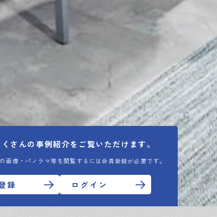
たくさんの
事例紹介をご覧いただけます。
の画像・パノラマ等を閲覧するには会員登録が必要です。
登録
ログイン