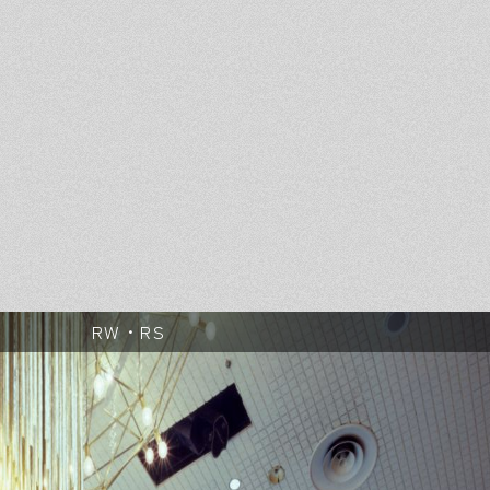
RW・RS