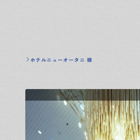
ホテルニューオータニ 様