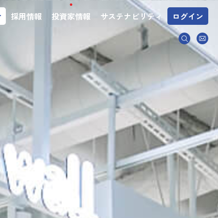
介
採用情報
投資家情報
サステナビリティ
ログイン