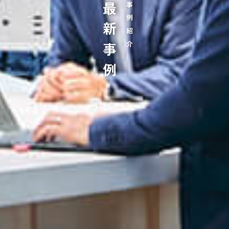
最新事例
事例紹介