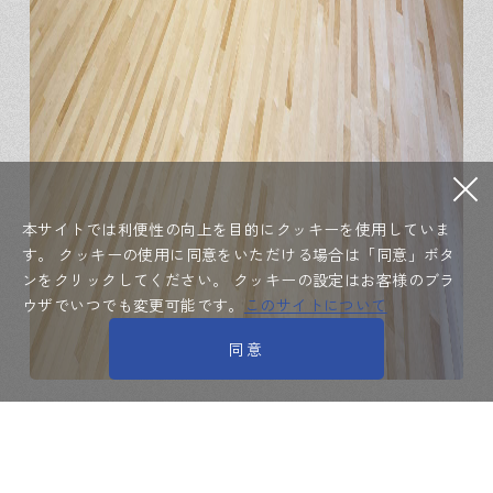
本サイトでは利便性の向上を目的にクッキーを使用していま
す。
クッキーの使用に同意をいただける場合は「同意」ボタ
ンをクリックしてください。
クッキーの設定はお客様のブラ
ウザでいつでも変更可能です。
このサイトについて
同意