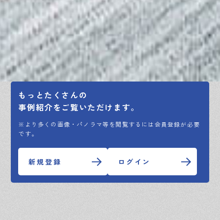
もっとたくさんの
事例紹介をご覧いただけます。
※より多くの画像・パノラマ等を閲覧するには会員登録が必要
です。
新規登録
ログイン