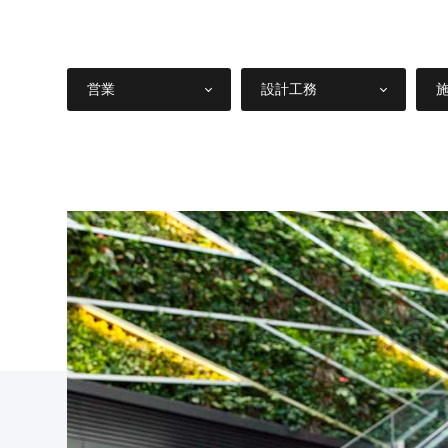
営業
設計工務