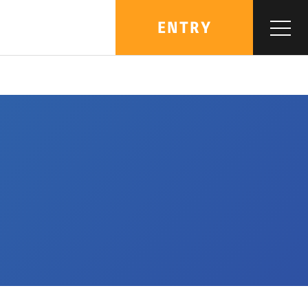
ENTRY
MENU