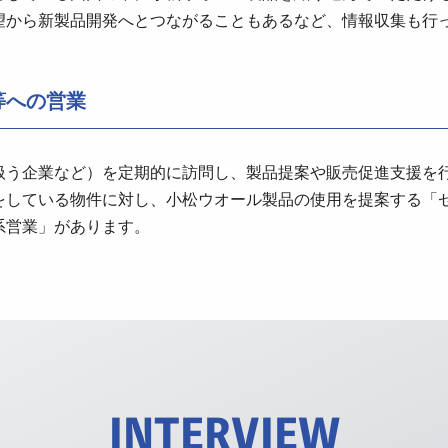
望から新製品開発へとつながることもあるなど、情報収集も行
等への営業
扱う企業など）を定期的に訪問し、製品提案や販売促進支援を
をしている物件に対し、小松ウオール製品の使用を提案する「
系営業」があります。
INTERVIEW