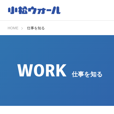
HOME
仕事を知る
WORK
仕事を知る