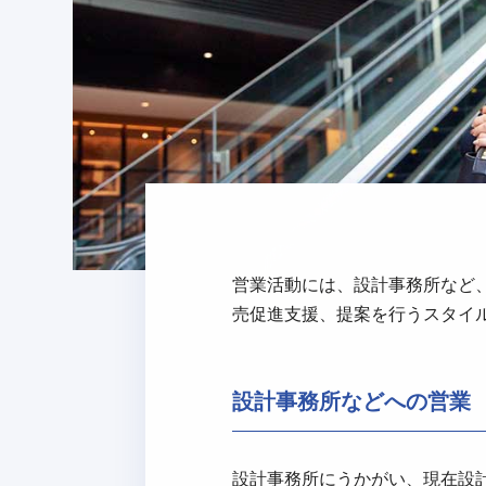
営業活動には、設計事務所など
売促進支援、提案を行うスタイ
設計事務所などへの営業
設計事務所にうかがい、現在設