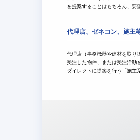
を提案することはもちろん、要
代理店、ゼネコン、施主
代理店（事務機器や建材を取り
受注した物件、または受注活動
ダイレクトに提案を行う「施主