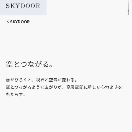
SKYDOOR
SKYDOOR
空とつながる。
扉がひらくと、視界と空気が変わる。
空とつながるような広がりが、高層空間に新しい心地よさを
もたらす。