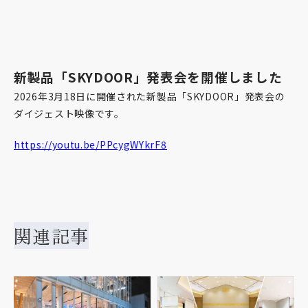
新製品「SKYDOOR」発表会を開催しました
2026年3月18日に開催された新製品「SKYDOOR」発表会の
ダイジェスト映像です。
https://youtu.be/PPcygWYkrF8
関連記事