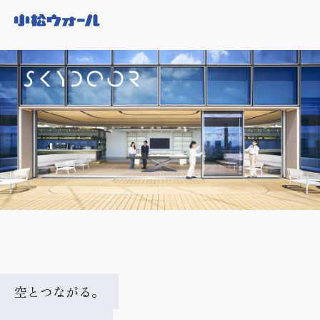
空とつながる。