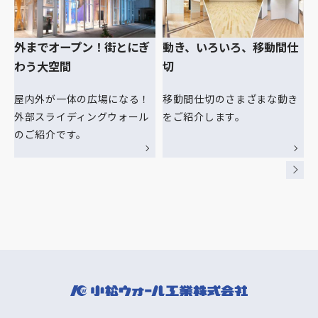
外までオープン！街とにぎ
動き、いろいろ、移動間仕
わう大空間
切
屋内外が一体の広場になる！
移動間仕切のさまざまな動き
外部スライディングウォール
をご紹介します。
のご紹介です。