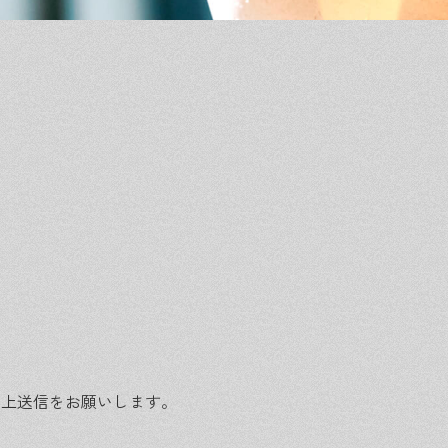
の上送信をお願いします。