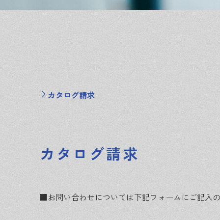
カタログ請求
カタログ請求
■お問い合わせについては下記フォームにご記入